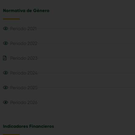
Normativa de Género
Periodo 2021
Periodo 2022
Periodo 2023
Periodo 2024
Periodo 2025
Periodo 2026
Indicadores Financieros