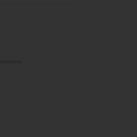
inancieros.