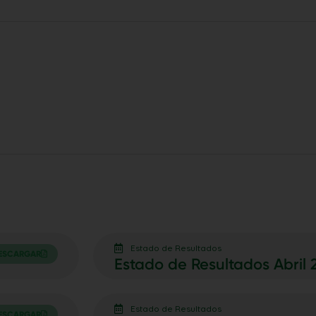
Estado de Resultados
ESCARGAR
Estado de Resultados Abril 
Estado de Resultados
ESCARGAR