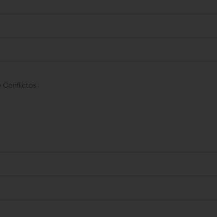
 Conflictos