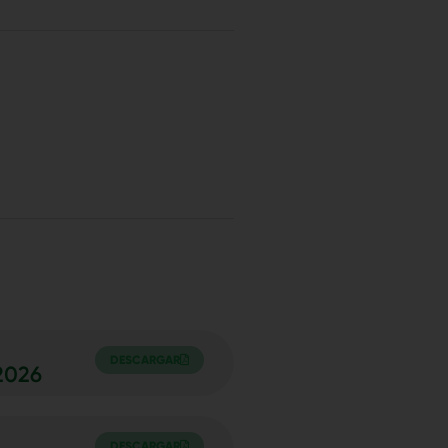
DESCARGAR
2026
DESCARGAR