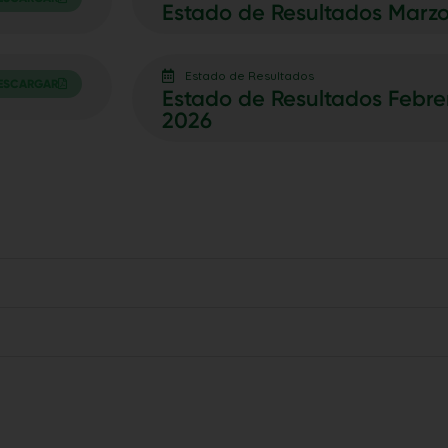
Estado de Resultados Marz
Estado de Resultados
ESCARGAR
Estado de Resultados Febre
2026