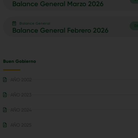
Balance General Marzo 2026
Balance General
D
Balance General Febrero 2026
Buen Gobierno
AÑO 2002
AÑO 2023
AÑO 2024
AÑO 2025