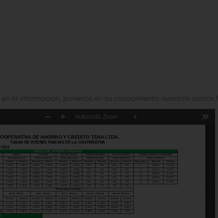
n la información, ponenos en su conocimiento nuestros costos f