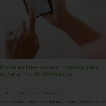
electrónico
Banca en línea segura: consejos para
evitar el fraude electrónico
Deja un comentario
/
Sin categoría
/
staff
La banca virtual es una herramienta muy útil que nos permite realizar