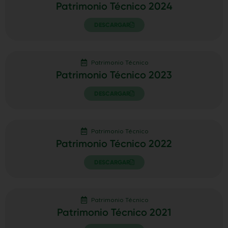
Patrimonio Técnico 2024
DESCARGAR
Patrimonio Técnico
Patrimonio Técnico 2023
DESCARGAR
Patrimonio Técnico
Patrimonio Técnico 2022
DESCARGAR
Patrimonio Técnico
Patrimonio Técnico 2021