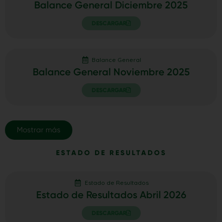
Balance General Diciembre 2025
DESCARGAR
Balance General
Balance General Noviembre 2025
DESCARGAR
Mostrar más
ESTADO DE RESULTADOS
Estado de Resultados
Estado de Resultados Abril 2026
DESCARGAR