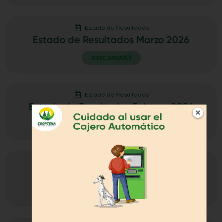
Estado de Resultados
Estado de Resultados Marzo 2026
DESCARGAR
Estado de Resultados
Estado de Resultados Febrero 2026
DESCARGAR
Estado de Resultados
Estado de Resultados Enero 2026
DESCARGAR