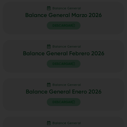
Balance General
Balance General Marzo 2026
DESCARGAR
Balance General
Balance General Febrero 2026
DESCARGAR
Balance General
Balance General Enero 2026
DESCARGAR
Balance General